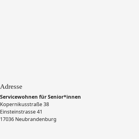
Adresse
Servicewohnen für Senior*innen
Kopernikusstraße 38
Einsteinstrasse 41
17036 Neubrandenburg