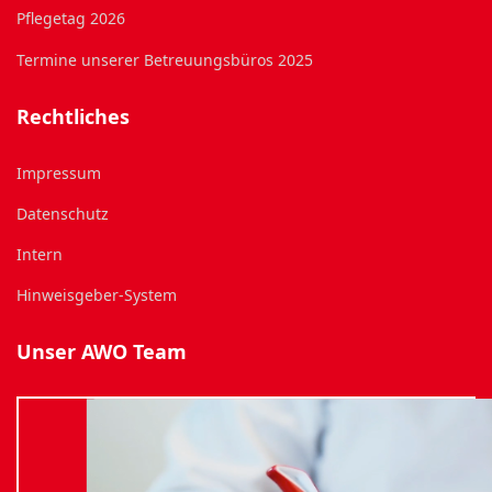
Pflegetag 2026
Termine unserer Betreuungsbüros 2025
Rechtliches
Impressum
Datenschutz
Intern
Hinweisgeber-System
Unser AWO Team