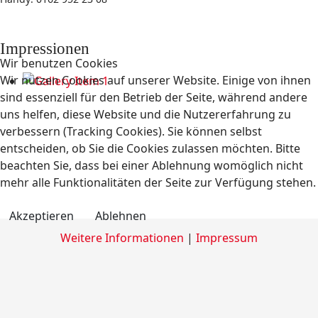
Impressionen
Wir benutzen Cookies
Wir nutzen Cookies auf unserer Website. Einige von ihnen
sind essenziell für den Betrieb der Seite, während andere
uns helfen, diese Website und die Nutzererfahrung zu
verbessern (Tracking Cookies). Sie können selbst
entscheiden, ob Sie die Cookies zulassen möchten. Bitte
beachten Sie, dass bei einer Ablehnung womöglich nicht
mehr alle Funktionalitäten der Seite zur Verfügung stehen.
Akzeptieren
Ablehnen
Weitere Informationen
|
Impressum