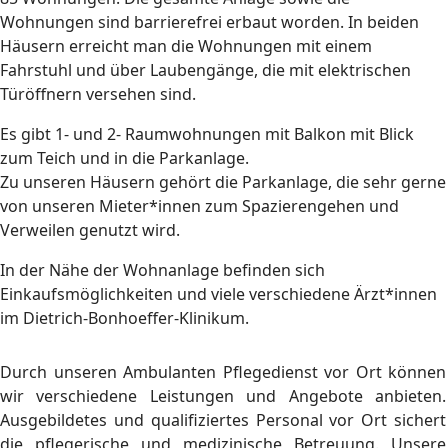
Wohnungen sind barrierefrei erbaut worden. In beiden
Häusern erreicht man die Wohnungen mit einem
Fahrstuhl und über Laubengänge, die mit elektrischen
Türöffnern versehen sind.
Es gibt 1- und 2- Raumwohnungen mit Balkon mit Blick
zum Teich und in die Parkanlage.
Zu unseren Häusern gehört die Parkanlage, die sehr gerne
von unseren Mieter*innen zum Spazierengehen und
Verweilen genutzt wird.
In der Nähe der Wohnanlage befinden sich
Einkaufsmöglichkeiten und viele verschiedene Ärzt*innen
im Dietrich-Bonhoeffer-Klinikum.
Durch unseren Ambulanten Pflegedienst vor Ort können
wir verschiedene Leistungen und Angebote anbieten.
Ausgebildetes und qualifiziertes Personal vor Ort sichert
die pflegerische und medizinische Betreuung. Unsere