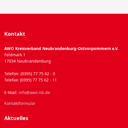
Kontakt
AWO Kreisverband Neubrandenburg-Ostvorpommern e.V.
Feldmark 1
17034 Neubrandenburg
Telefon: (0395) 77 75 62 - 0
Telefax: (0395) 77 75 62 - 11
E-Mail:
info@awo-nb.de
Kontaktformular
Aktuelles