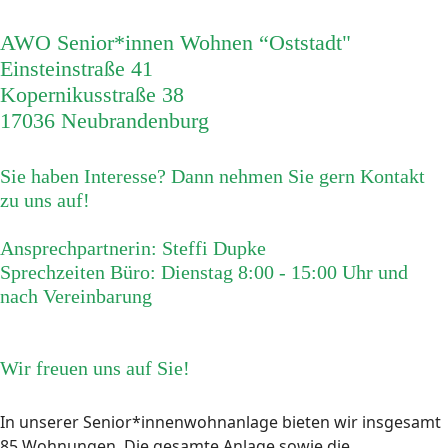
AWO Senior*innen Wohnen “Oststadt"
Einsteinstraße 41
Kopernikusstraße 38
17036 Neubrandenburg
Sie haben Interesse? Dann nehmen Sie gern Kontakt
zu uns auf!
Ansprechpartnerin: Steffi Dupke
Sprechzeiten Büro: Dienstag 8:00 - 15:00 Uhr und
nach Vereinbarung
Wir freuen uns auf Sie!
In unserer Senior*innenwohnanlage bieten wir insgesamt
85 Wohnungen. Die gesamte Anlage sowie die