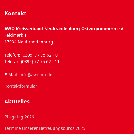
Kontakt
AWO Kreisverband Neubrandenburg-Ostvorpommern e.V.
Feldmark 1
17034 Neubrandenburg
Telefon: (0395) 77 75 62 - 0
Telefax: (0395) 77 75 62 - 11
E-Mail:
info@awo-nb.de
Kontaktformular
Aktuelles
Pflegetag 2026
Termine unserer Betreuungsbüros 2025