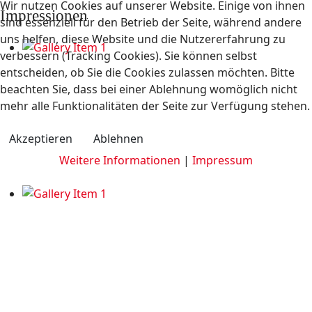
Wir nutzen Cookies auf unserer Website. Einige von ihnen
Impressionen
sind essenziell für den Betrieb der Seite, während andere
uns helfen, diese Website und die Nutzererfahrung zu
verbessern (Tracking Cookies). Sie können selbst
entscheiden, ob Sie die Cookies zulassen möchten. Bitte
beachten Sie, dass bei einer Ablehnung womöglich nicht
mehr alle Funktionalitäten der Seite zur Verfügung stehen.
Akzeptieren
Ablehnen
Weitere Informationen
|
Impressum