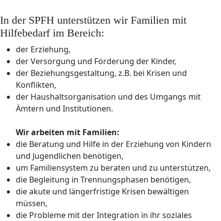
In der SPFH unterstützen wir Familien mit
Hilfebedarf im Bereich:
der Erziehung,
der Versorgung und Förderung der Kinder,
der Beziehungsgestaltung, z.B. bei Krisen und
Konflikten,
der Haushaltsorganisation und des Umgangs mit
Ämtern und Institutionen.
Wir arbeiten mit Familien:
die Beratung und Hilfe in der Erziehung von Kindern
und Jugendlichen benötigen,
um Familiensystem zu beraten und zu unterstützen,
die Begleitung in Trennungsphasen benötigen,
die akute und längerfristige Krisen bewältigen
müssen,
die Probleme mit der Integration in ihr soziales