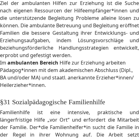
Ziel der ambulanten Hilfen zur Erziehung ist die Suche
nach eigenen Ressourcen der Hilfeempfänger*innen und
die unterstützende Begleitung Probleme alleine lösen zu
können. Die ambulante Betreuung und Begleitung eröffnet
Familien die bessere Gestaltung ihrer Entwicklungs- und
Erziehungsaufgaben, indem Lösungsvorschläge und
beziehungsförderliche Handlungsstrategien entwickelt,
erprobt und gefestigt werden.
Im
ambulanten Bereich
Hilfe zur Erziehung arbeiten
Pädagog*innen mit dem akademischen Abschluss (Dipl.,
BA und/oder MA) und staatl. anerkannte Erzieher*innen/
Heilerzieher*innen.
§31 Sozialpädagogische Familienhilfe
Familienhilfe ist eine intensive, praktische und
längerfristige Hilfe „vor Ort“ und erfordert die Mitarbeit
der Familie. Der*die Familienhelfer*in sucht die Familie in
der Regel in ihrer Wohnung auf. Die Arbeit setzt