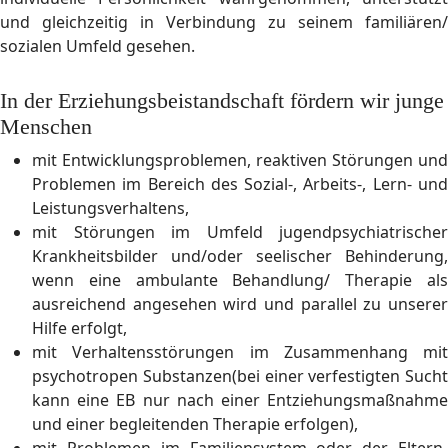
und gleichzeitig in Verbindung zu seinem familiären/
sozialen Umfeld gesehen.
In der Erziehungsbeistandschaft fördern wir junge
Menschen
mit Entwicklungsproblemen, reaktiven Störungen und
Problemen im Bereich des Sozial-, Arbeits-, Lern- und
Leistungsverhaltens,
mit Störungen im Umfeld jugendpsychiatrischer
Krankheitsbilder und/oder seelischer Behinderung,
wenn eine ambulante Behandlung/ Therapie als
ausreichend angesehen wird und parallel zu unserer
Hilfe erfolgt,
mit Verhaltensstörungen im Zusammenhang mit
psychotropen Substanzen(bei einer verfestigten Sucht
kann eine EB nur nach einer Entziehungsmaßnahme
und einer begleitenden Therapie erfolgen),