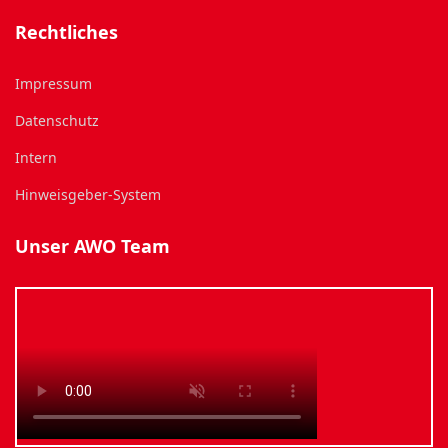
Rechtliches
Impressum
Datenschutz
Intern
Hinweisgeber-System
Unser AWO Team