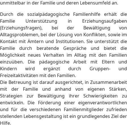
unmittelbar in der Familie und deren Lebensumfeld an.
Durch die sozialpädagogische Familienhilfe erhält die
Familie Unterstützung in Erziehungsaufgaben
(Erziehungsfragen), bei der Bewältigung von
Alltagsproblemen, bei der Lösung von Konflikten, sowie im
Kontakt mit Ämtern und Institutionen. Sie unterstützt die
Familie durch beratende Gespräche und bietet die
Möglichkeit neues Verhalten im Alltag mit den Familien
einzuüben. Die pädagogische Arbeit mit Eltern und
Kindern wird ergänzt durch Gruppen- und
Freizeitaktivitäten mit den Familien.
Die Betreuung ist darauf ausgerichtet, in Zusammenarbeit
mit der Familie und anhand von eigenen Stärken,
Strategien zur Bewältigung ihrer Schwierigkeiten zu
entwickeln. Die Förderung einer eigenverantwortlichen
und für die verschiedenen Familienmitglieder zufrieden
stellenden Lebensgestaltung ist ein grundlegendes Ziel der
Hilfe.