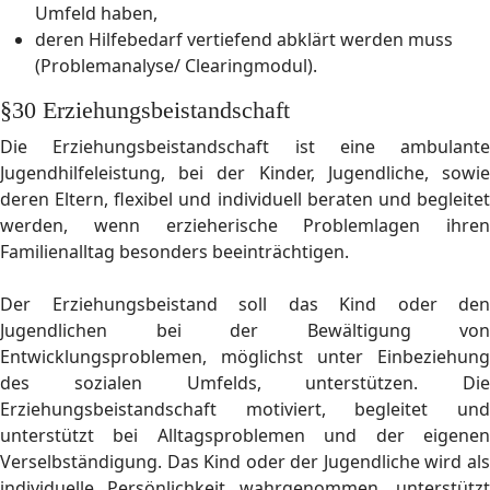
Umfeld haben,
deren Hilfebedarf vertiefend abklärt werden muss
(Problemanalyse/ Clearingmodul).
§30 Erziehungsbeistandschaft
Die Erziehungsbeistandschaft ist eine ambulante
Jugendhilfeleistung, bei der Kinder, Jugendliche, sowie
deren Eltern, flexibel und individuell beraten und begleitet
werden, wenn erzieherische Problemlagen ihren
Familienalltag besonders beeinträchtigen.
Der Erziehungsbeistand soll das Kind oder den
Jugendlichen bei der Bewältigung von
Entwicklungsproblemen, möglichst unter Einbeziehung
des sozialen Umfelds, unterstützen. Die
Erziehungsbeistandschaft motiviert, begleitet und
unterstützt bei Alltagsproblemen und der eigenen
Verselbständigung. Das Kind oder der Jugendliche wird als
individuelle Persönlichkeit wahrgenommen, unterstützt