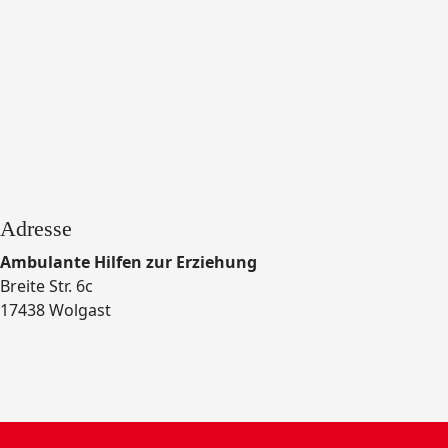
Adresse
Ambulante Hilfen zur Erziehung
Breite Str. 6c
17438 Wolgast