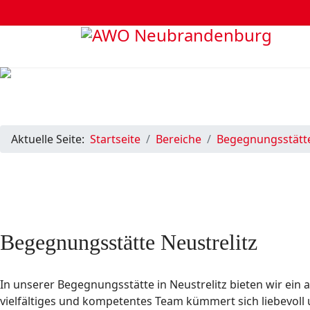
Aktuelle Seite:
Startseite
Bereiche
Begegnungsstätt
Begegnungsstätte Neustrelitz
In unserer Begegnungsstätte in Neustrelitz bieten wir e
vielfältiges und kompetentes Team kümmert sich liebevoll