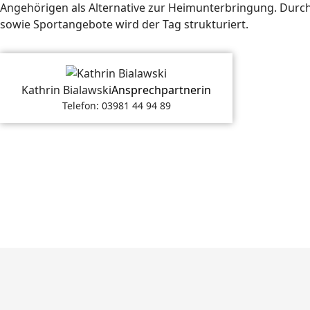
Angehörigen als Alternative zur Heimunterbringung. Dur
sowie Sportangebote wird der Tag strukturiert.
Kathrin Bialawski
Ansprechpartnerin
Telefon: 03981 44 94 89