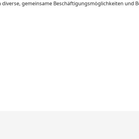
ch diverse, gemeinsame Beschäftigungsmöglichkeiten und 