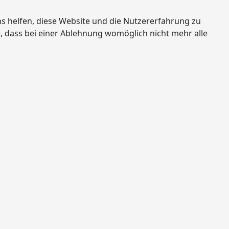
ns helfen, diese Website und die Nutzererfahrung zu
e, dass bei einer Ablehnung womöglich nicht mehr alle