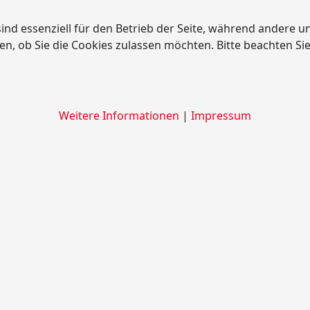
ind essenziell für den Betrieb der Seite, während andere u
en, ob Sie die Cookies zulassen möchten. Bitte beachten Si
Weitere Informationen
|
Impressum