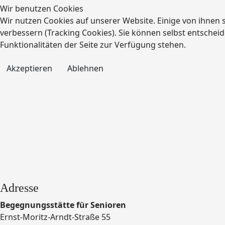
Wir benutzen Cookies
Wir nutzen Cookies auf unserer Website. Einige von ihnen s
verbessern (Tracking Cookies). Sie können selbst entscheid
Funktionalitäten der Seite zur Verfügung stehen.
Akzeptieren
Ablehnen
Adresse
Begegnungsstätte für Senioren
Ernst-Moritz-Arndt-Straße 55