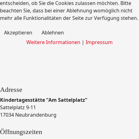
entscheiden, ob Sie die Cookies zulassen möchten. Bitte
beachten Sie, dass bei einer Ablehnung womöglich nicht
mehr alle Funktionalitäten der Seite zur Verfügung stehen.
Akzeptieren
Ablehnen
Weitere Informationen
|
Impressum
Adresse
Kindertagesstätte "Am Sattelplatz"
Sattelplatz 9-11
17034 Neubrandenburg
Öffnungszeiten