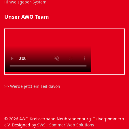
Hinweisgeber-System
Unser AWO Team
>> Werde jetzt ein Teil davon
© 2026 AWO Kreisverband Neubrandenburg-Ostvorpommern
e.V. Designed by
SWS - Sommer Web Solutions