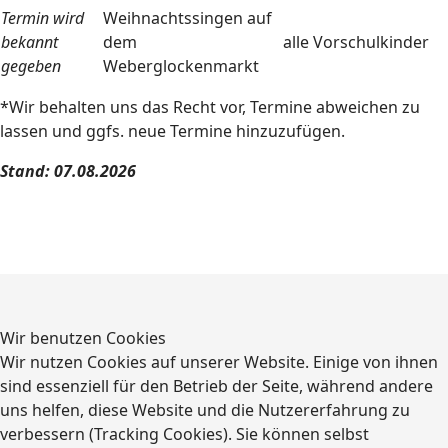
Termin wird
Weihnachtssingen auf
bekannt
dem
alle Vorschulkinder
gegeben
Weberglockenmarkt
*Wir behalten uns das Recht vor, Termine abweichen zu
lassen und ggfs. neue Termine hinzuzufügen.
Stand: 07.08.2026
Wir benutzen Cookies
Wir nutzen Cookies auf unserer Website. Einige von ihnen
sind essenziell für den Betrieb der Seite, während andere
uns helfen, diese Website und die Nutzererfahrung zu
verbessern (Tracking Cookies). Sie können selbst