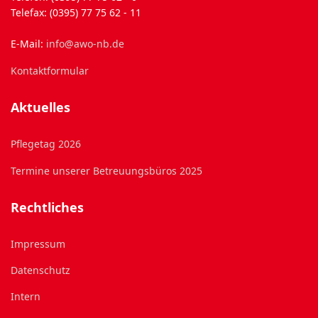
Telefax: (0395) 77 75 62 - 11
E-Mail:
info@awo-nb.de
Kontaktformular
Aktuelles
Pflegetag 2026
Termine unserer Betreuungsbüros 2025
Rechtliches
Impressum
Datenschutz
Intern