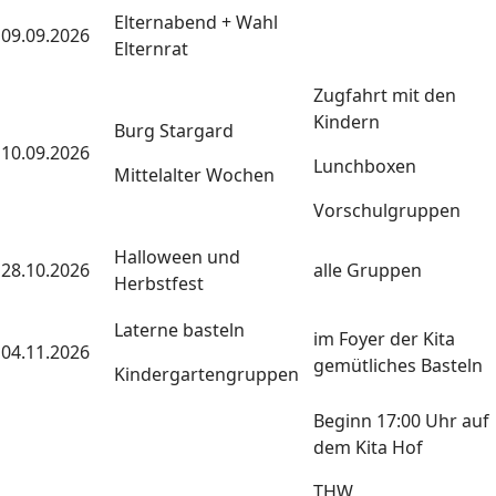
Elternabend + Wahl
09.09.2026
Elternrat
Zugfahrt mit den
Kindern
Burg Stargard
10.09.2026
Lunchboxen
Mittelalter Wochen
Vorschulgruppen
Halloween und
28.10.2026
alle Gruppen
Herbstfest
Laterne basteln
im Foyer der Kita
04.11.2026
gemütliches Basteln
Kindergartengruppen
Beginn 17:00 Uhr auf
dem Kita Hof
THW