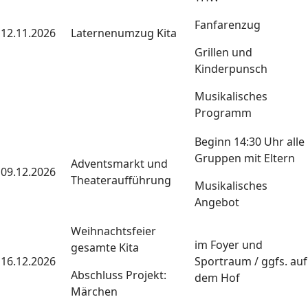
Fanfarenzug
12.11.2026
Laternenumzug Kita
Grillen und
Kinderpunsch
Musikalisches
Programm
Beginn 14:30 Uhr alle
Gruppen mit Eltern
Adventsmarkt und
09.12.2026
Theateraufführung
Musikalisches
Angebot
Weihnachtsfeier
im Foyer und
gesamte Kita
16.12.2026
Sportraum / ggfs. auf
Abschluss Projekt:
dem Hof
Märchen