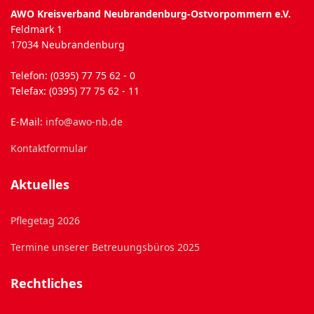
AWO Kreisverband Neubrandenburg-Ostvorpommern e.V.
Feldmark 1
17034 Neubrandenburg
Telefon: (0395) 77 75 62 - 0
Telefax: (0395) 77 75 62 - 11
E-Mail:
info@awo-nb.de
Kontaktformular
Aktuelles
Pflegetag 2026
Termine unserer Betreuungsbüros 2025
Rechtliches