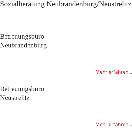
Sozialberatung Neubrandenburg/Neustrelitz
Betreuungsbüro
Neubrandenburg
Mehr erfahren...
Betreuungsbüro
Neustrelitz
Mehr erfahren...