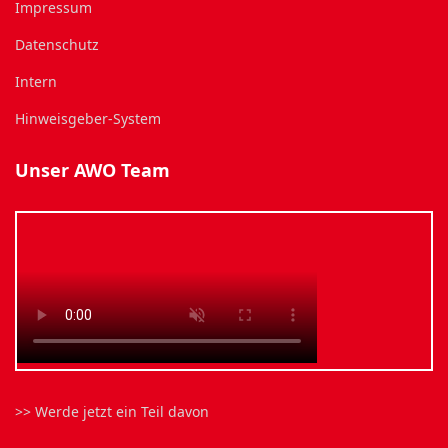
Impressum
Datenschutz
Intern
Hinweisgeber-System
Unser AWO Team
>> Werde jetzt ein Teil davon